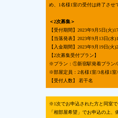
め、1名様1室の受付は終了させ
＜2次募集＞
【受付期間】2023年9月5日(火)17:
【当落発表】2023年9月13日(水)
【入金期間】2023年9月19日(火)2
【2次募集受付プラン】
※プラン：①新宿駅発着プラン/③
※部屋定員：2名様1室/3名様1室
【受付人数】 若干名
※1次でお申込された方と同室
「相部屋希望」でお申込の上、備