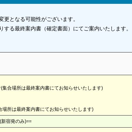
変更となる可能性がございます。
りする最終案内書（確定書面）にてご案内いたします。
受付(集合場所は最終案内書にてお知らせいたします)
(集合場所は最終案内書にてお知らせいたします)
(新宿発のみ)==