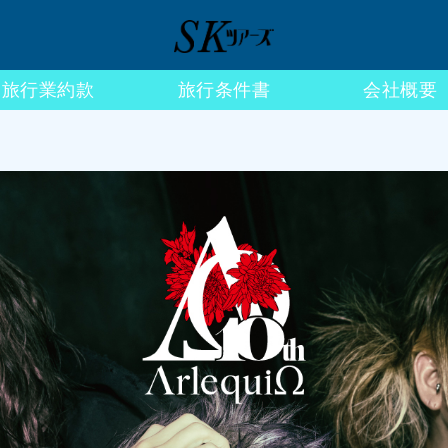
旅行業約款
旅行条件書
会社概要