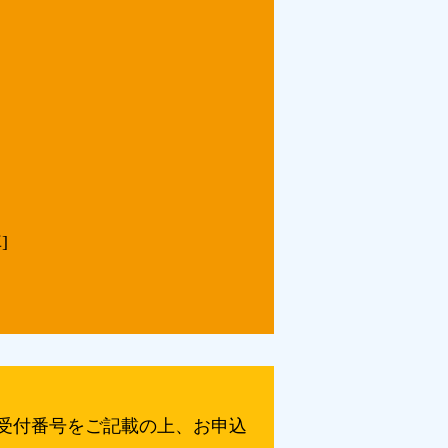
]
る受付番号をご記載の上、お申込