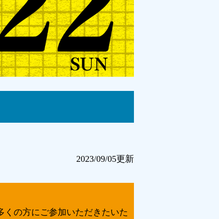
2023/09/05更新
多くの方にご参加いただきたいた