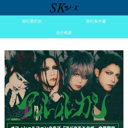
旅行業約款
旅行条件書
会社概要