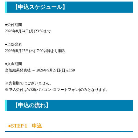
【申込スケジュール】
●受付期間
2026年8月24日(月)23:59まで
●当落発表
2026年8月27日(木)17:00以降より順次
●入金期間
当落結果発表後 ～ 2026年9月27日(日)23:59
※先着順ではございません。
※申込受付はWEB(パソコン･スマートフォン)のみとなります。
【申込の流れ】
●STEP 1 申込