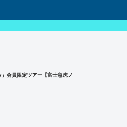
Day」会員限定ツアー【富士急虎ノ