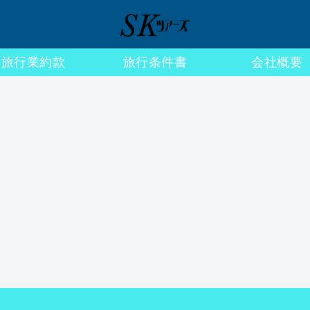
旅行業約款
旅行条件書
会社概要