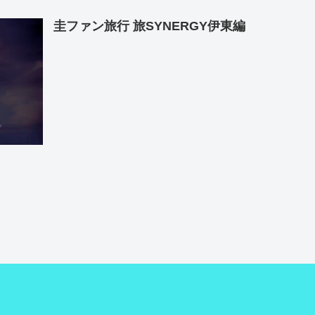
圭ファン旅行 旅SYNERGY伊東編