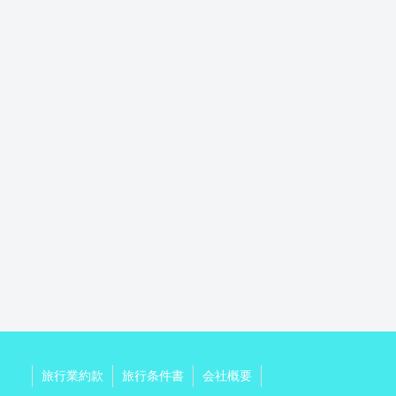
旅行業約款
旅行条件書
会社概要